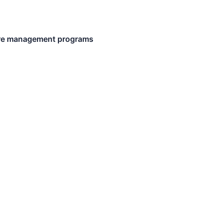
care management programs