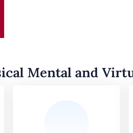
sical Mental and Virt