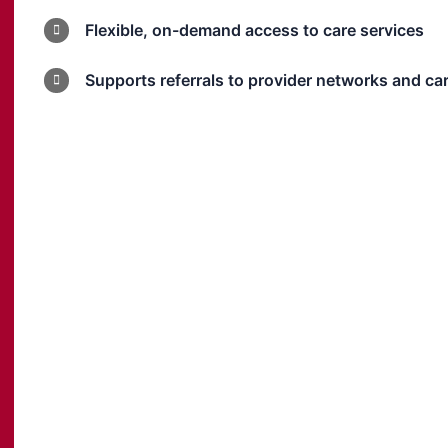
Flexible, on-demand access to care services
Supports referrals to provider networks and 