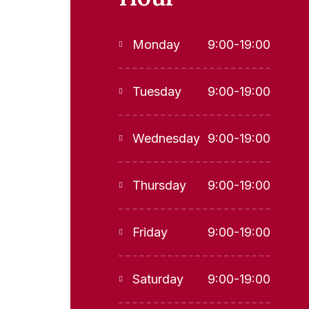
Monday
9:00-19:00
Tuesday
9:00-19:00
Wednesday
9:00-19:00
Thursday
9:00-19:00
Friday
9:00-19:00
Saturday
9:00-19:00