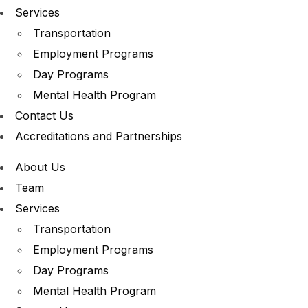
Services
Transportation
Employment Programs
Day Programs
Mental Health Program
Contact Us
Accreditations and Partnerships
About Us
Team
Services
Transportation
Employment Programs
Day Programs
Mental Health Program